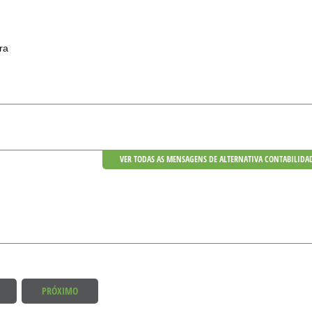
ra
VER TODAS AS MENSAGENS DE ALTERNATIVA CONTABILIDA
PRÓXIMO