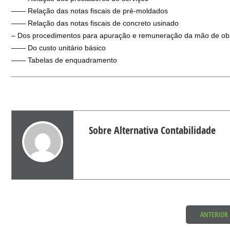
—— Relação das notas fiscais de pré-moldados
—— Relação das notas fiscais de concreto usinado
– Dos procedimentos para apuração e remuneração da mão de ob
—— Do custo unitário básico
—— Tabelas de enquadramento
Sobre Alternativa Contabilidade
ANTERIOR