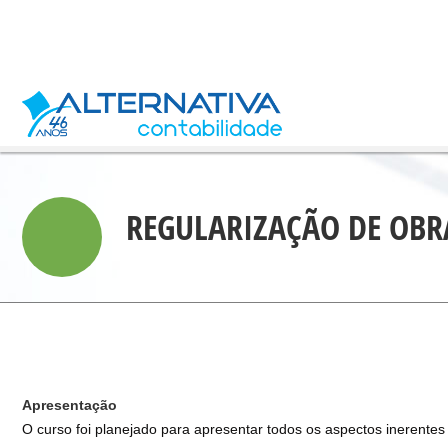
REGULARIZAÇÃO DE OBR
Apresentação
O curso foi planejado para apresentar todos os aspectos inerentes 