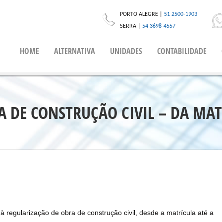
PORTO ALEGRE |
51 2500-1903
SERRA |
54 3698-4557
HOME
ALTERNATIVA
UNIDADES
CONTABILIDADE
A DE CONSTRUÇÃO CIVIL – DA MAT
à regularização de obra de construção civil, desde a matrícula até a