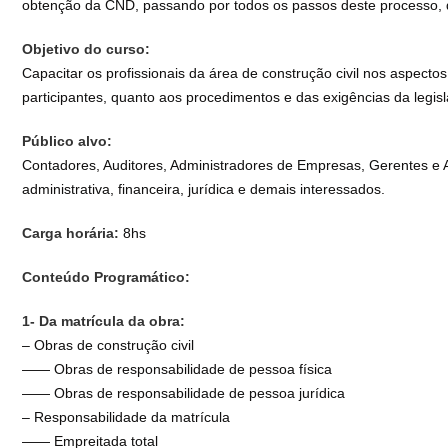
obtenção da CND, passando por todos os passos deste processo, do
Objetivo do curso:
Capacitar os profissionais da área de construção civil nos aspecto
participantes, quanto aos procedimentos e das exigências da legis
Público alvo:
Contadores, Auditores, Administradores de Empresas, Gerentes e A
administrativa, financeira, jurídica e demais interessados.
Carga horária:
8hs
Conteúdo Programático:
1- Da matrícula da obra:
– Obras de construção civil
—— Obras de responsabilidade de pessoa física
—— Obras de responsabilidade de pessoa jurídica
– Responsabilidade da matrícula
—— Empreitada total