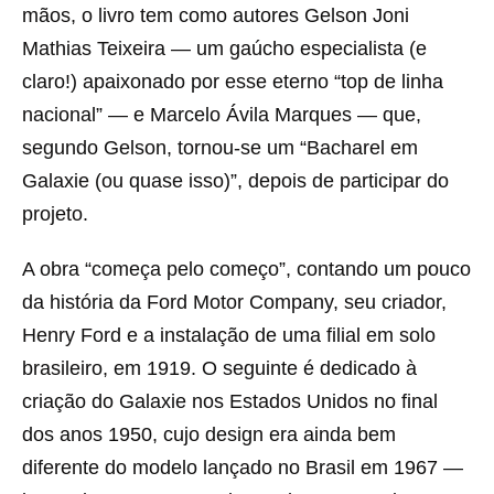
mãos, o livro tem como autores Gelson Joni
Mathias Teixeira — um gaúcho especialista (e
claro!) apaixonado por esse eterno “top de linha
nacional” — e Marcelo Ávila Marques — que,
segundo Gelson, tornou-se um “Bacharel em
Galaxie (ou quase isso)”, depois de participar do
projeto.
A obra “começa pelo começo”, contando um pouco
da história da Ford Motor Company, seu criador,
Henry Ford e a instalação de uma filial em solo
brasileiro, em 1919. O seguinte é dedicado à
criação do Galaxie nos Estados Unidos no final
dos anos 1950, cujo design era ainda bem
diferente do modelo lançado no Brasil em 1967 —