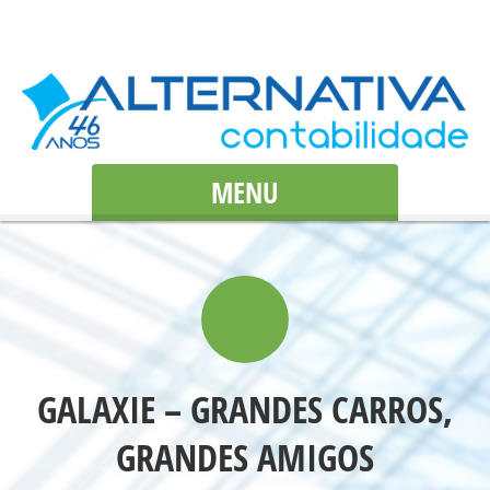
MENU
GALAXIE – GRANDES CARROS,
GRANDES AMIGOS