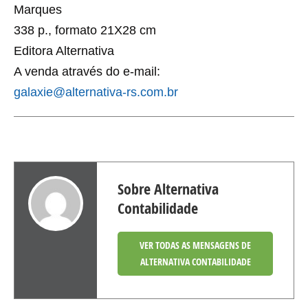
Marques
338 p., formato 21X28 cm
Editora Alternativa
A venda através do e-mail:
galaxie@alternativa-rs.com.br
Sobre Alternativa
Contabilidade
VER TODAS AS MENSAGENS DE
ALTERNATIVA CONTABILIDADE