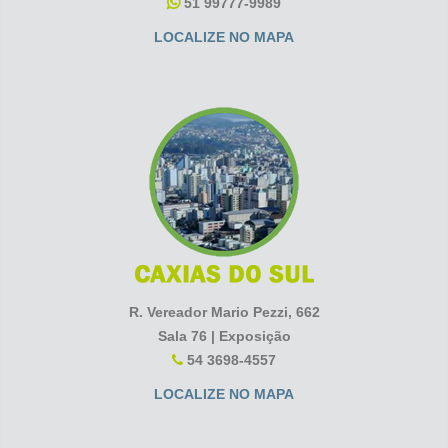
51 99777-9989
LOCALIZE NO MAPA
R. Vereador Mario Pezzi, 662
Sala 76 | Exposição
54 3698-4557
LOCALIZE NO MAPA