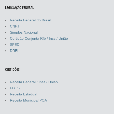
LEGISLAÇÃO FEDERAL
Receita Federal do Brasil
CNPJ
Simples Nacional
Certidão Conjunta Rfb / Inss / União
SPED
DREI
CERTIDÕES
Receita Federal / Inss / União
FGTS
Receita Estadual
Receita Municipal POA