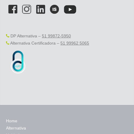
DP Alternativa –
51 99872-5950
Alternativa Certificadora –
51 99962 5065
Home
Alternativa