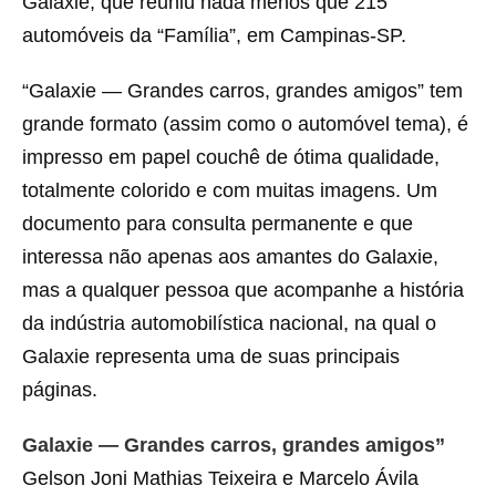
Galaxie, que reuniu nada menos que 215
automóveis da “Família”, em Campinas-SP.
“Galaxie — Grandes carros, grandes amigos” tem
grande formato (assim como o automóvel tema), é
impresso em papel couchê de ótima qualidade,
totalmente colorido e com muitas imagens. Um
documento para consulta permanente e que
interessa não apenas aos amantes do Galaxie,
mas a qualquer pessoa que acompanhe a história
da indústria automobilística nacional, na qual o
Galaxie representa uma de suas principais
páginas.
Galaxie — Grandes carros, grandes amigos”
Gelson Joni Mathias Teixeira e Marcelo Ávila