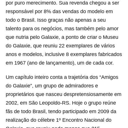
por puro merecimento. Sua revenda chegou a ser
responsável por 8% das vendas do modelo em
todo o Brasil. Isso graças não apenas a seu
talento para os negócios, mas também pelo amor
que nutria pelo Galaxie, a ponto de criar o Museu
do Galaxie, que reuniu 22 exemplares de vários
anos e modelos, inclusive 8 exemplares fabricados
em 1967 (ano de lançamento), um de cada cor.
Um capítulo inteiro conta a trajetória dos “Amigos
do Galaxie”, um grupo de admiradores e
proprietários que nasceu despretensiosamente em
2002, em São Leopoldo-RS. Hoje o grupo reúne
fãs de todo Brasil, tendo participado em 2009 da
realização do célebre 1º Encontro Nacional do