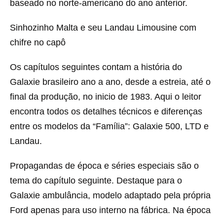
baseado no norte-americano do ano anterior.
Sinhozinho Malta e seu Landau Limousine com
chifre no capô
Os capítulos seguintes contam a história do
Galaxie brasileiro ano a ano, desde a estreia, até o
final da produção, no inicio de 1983. Aqui o leitor
encontra todos os detalhes técnicos e diferenças
entre os modelos da “Família”: Galaxie 500, LTD e
Landau.
Propagandas de época e séries especiais são o
tema do capítulo seguinte. Destaque para o
Galaxie ambulância, modelo adaptado pela própria
Ford apenas para uso interno na fábrica. Na época