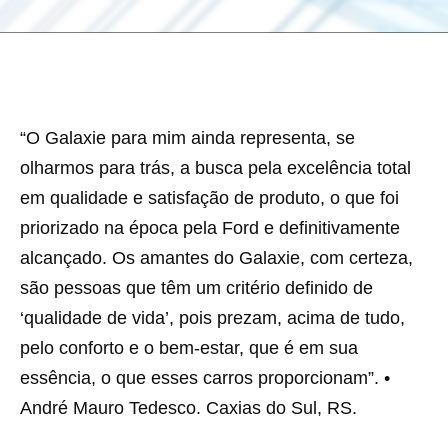
“O Galaxie para mim ainda representa, se
olharmos para trás, a busca pela excelência total
em qualidade e satisfação de produto, o que foi
priorizado na época pela Ford e definitivamente
alcançado. Os amantes do Galaxie, com certeza,
são pessoas que têm um critério definido de
‘qualidade de vida’, pois prezam, acima de tudo,
pelo conforto e o bem-estar, que é em sua
essência, o que esses carros proporcionam”. •
André Mauro Tedesco. Caxias do Sul, RS.