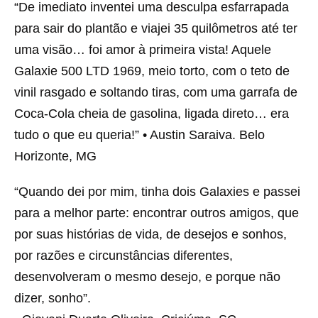
“De imediato inventei uma desculpa esfarrapada
para sair do plantão e viajei 35 quilômetros até ter
uma visão… foi amor à primeira vista! Aquele
Galaxie 500 LTD 1969, meio torto, com o teto de
vinil rasgado e soltando tiras, com uma garrafa de
Coca-Cola cheia de gasolina, ligada direto… era
tudo o que eu queria!” • Austin Saraiva. Belo
Horizonte, MG
“Quando dei por mim, tinha dois Galaxies e passei
para a melhor parte: encontrar outros amigos, que
por suas histórias de vida, de desejos e sonhos,
por razões e circunstâncias diferentes,
desenvolveram o mesmo desejo, e porque não
dizer, sonho”.