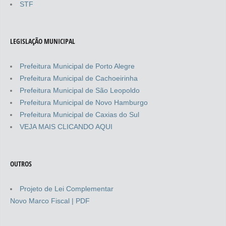
STF
LEGISLAÇÃO MUNICIPAL
Prefeitura Municipal de Porto Alegre
Prefeitura Municipal de Cachoeirinha
Prefeitura Municipal de São Leopoldo
Prefeitura Municipal de Novo Hamburgo
Prefeitura Municipal de Caxias do Sul
VEJA MAIS CLICANDO AQUI
OUTROS
Projeto de Lei Complementar
Novo Marco Fiscal | PDF