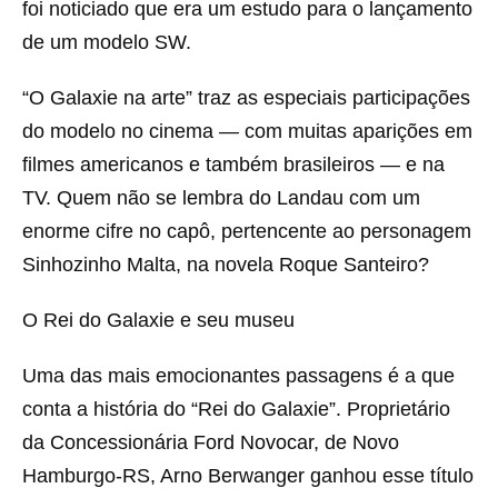
foi noticiado que era um estudo para o lançamento
de um modelo SW.
“O Galaxie na arte” traz as especiais participações
do modelo no cinema — com muitas aparições em
filmes americanos e também brasileiros — e na
TV. Quem não se lembra do Landau com um
enorme cifre no capô, pertencente ao personagem
Sinhozinho Malta, na novela Roque Santeiro?
O Rei do Galaxie e seu museu
Uma das mais emocionantes passagens é a que
conta a história do “Rei do Galaxie”. Proprietário
da Concessionária Ford Novocar, de Novo
Hamburgo-RS, Arno Berwanger ganhou esse título