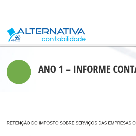
ANO 1 – INFORME CONTÁ
RETENÇÃO DO IMPOSTO SOBRE SERVIÇOS DAS EMPRESAS O