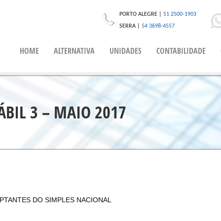
PORTO ALEGRE |
51 2500-1903
SERRA |
54 3698-4557
HOME
ALTERNATIVA
UNIDADES
CONTABILIDADE
BIL 3 – MAIO 2017
PTANTES DO SIMPLES NACIONAL