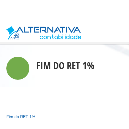
FIM DO RET 1%
Fim do RET 1%