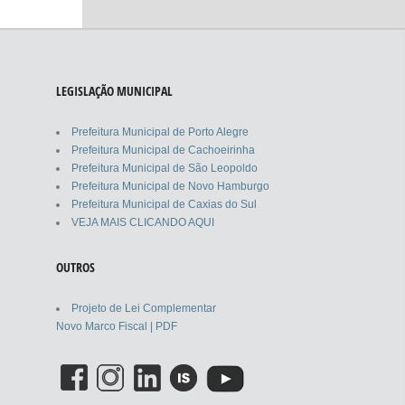
LEGISLAÇÃO MUNICIPAL
Prefeitura Municipal de Porto Alegre
Prefeitura Municipal de Cachoeirinha
Prefeitura Municipal de São Leopoldo
Prefeitura Municipal de Novo Hamburgo
Prefeitura Municipal de Caxias do Sul
VEJA MAIS CLICANDO AQUI
OUTROS
Projeto de Lei Complementar
Novo Marco Fiscal | PDF