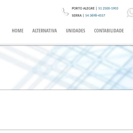
PORTO ALEGRE |
51 2500-1903
SERRA |
54 3698-4557
HOME
ALTERNATIVA
UNIDADES
CONTABILIDADE