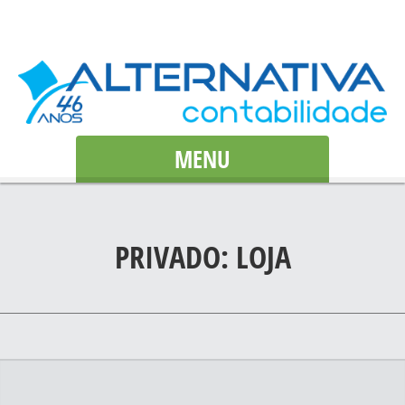
MENU
PRIVADO: LOJA