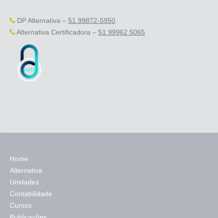
DP Alternativa –
51 99872-5950
Alternativa Certificadora –
51 99962 5065
Home
Alternativa
Unidades
Contabilidade
Cursos
Publicações