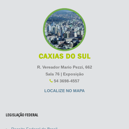
R. Vereador Mario Pezzi, 662
Sala 76 | Exposição
54 3698-4557
LOCALIZE NO MAPA
LEGISLAÇÃO FEDERAL
Receita Federal do Brasil