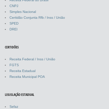
CNPJ
Simples Nacional
Certidão Conjunta Rfb / Inss / União
SPED
DREI
CERTIDÕES
Receita Federal / Inss / União
FGTS
Receita Estadual
Receita Municipal POA
LEGISLAÇÃO ESTADUAL
Sefaz