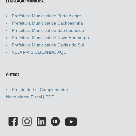
LEGISLAÇÃO MUNICIPAL
Prefeitura Municipal de Porto Alegre
Prefeitura Municipal de Cachoeirinha
Prefeitura Municipal de São Leopoldo
Prefeitura Municipal de Novo Hamburgo
Prefeitura Municipal de Caxias do Sul
VEJA MAIS CLICANDO AQUI
OUTROS
Projeto de Lei Complementar
Novo Marco Fiscal | PDF